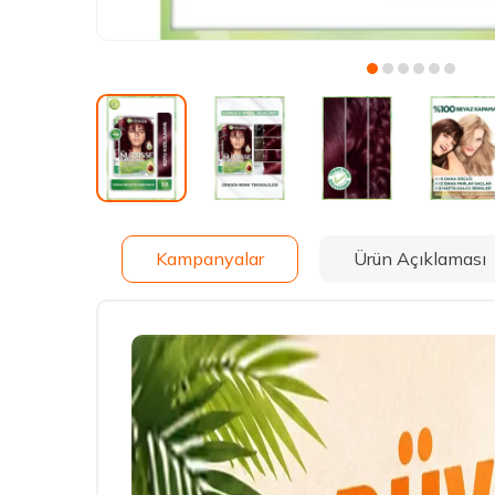
Kampanyalar
Ürün Açıklaması