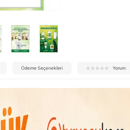
Ödeme Seçenekleri
Yorum