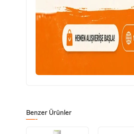
Benzer Ürünler