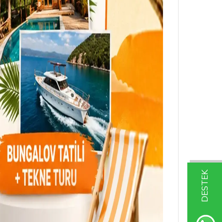
DESTEK