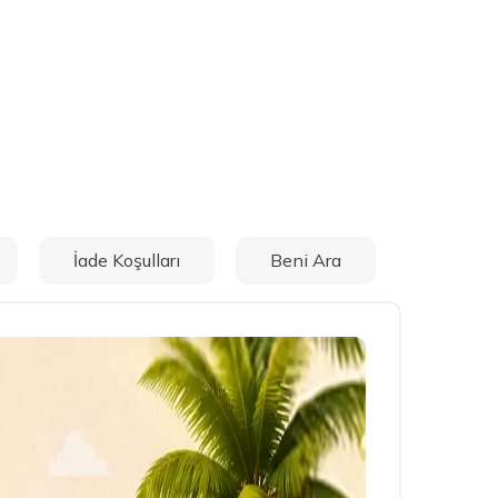
İade Koşulları
Beni Ara