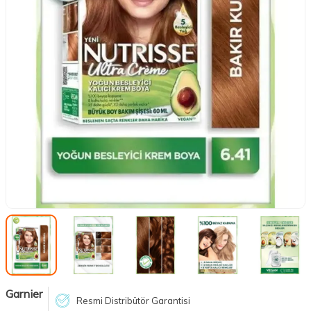
Garnier
Resmi Distribütör Garantisi