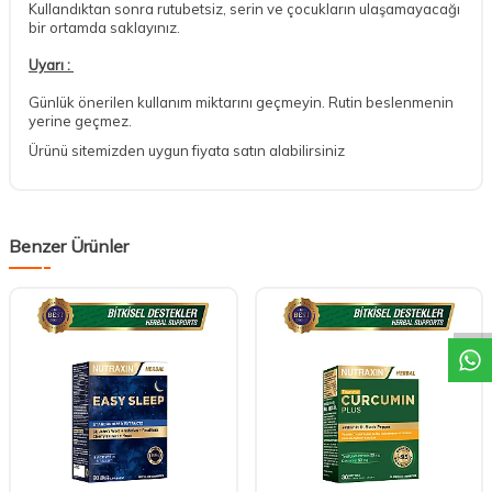
Kullandıktan sonra rutubetsiz, serin ve çocukların ulaşamayacağı
bir ortamda saklayınız.
Uyarı :
Günlük önerilen kullanım miktarını geçmeyin. Rutin beslenmenin
yerine geçmez.
Ürünü sitemizden uygun fiyata satın alabilirsiniz
Benzer Ürünler
DESTEK