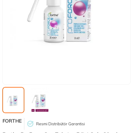
FORTHE
Resmi Distribütör Garantisi