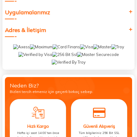
Uygulamalarımız
Adres & İletişim
Neden Biz?
Bizleri tercih etmeniz için geçerli birkaç sebep.
Hızlı Kargo
Güvenli Alışveriş
Hafta içi saat 14:00’ten önce
Tüm bilgileriniz 256 Bit SSL