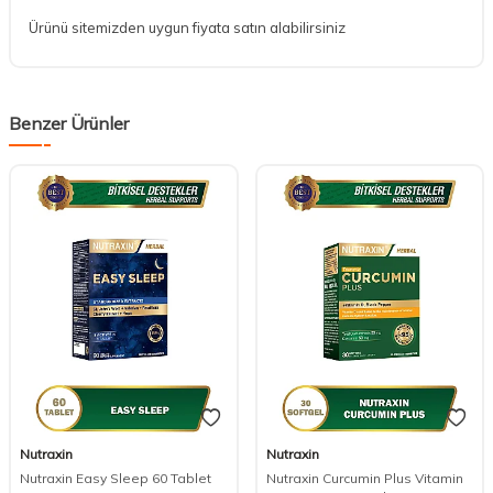
Ürünü sitemizden uygun fiyata satın alabilirsiniz
Benzer Ürünler
Nutraxin
Nutraxin
Nutraxin Easy Sleep 60 Tablet
Nutraxin Curcumin Plus Vitamin