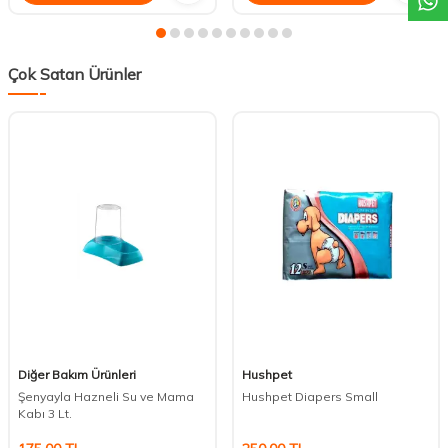
Çok Satan Ürünler
Diğer Bakım Ürünleri
Hushpet
Şenyayla Hazneli Su ve Mama
Hushpet Diapers Small
Kabı 3 Lt.