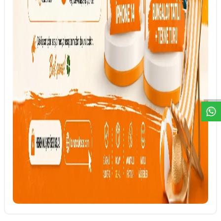
DESTEK