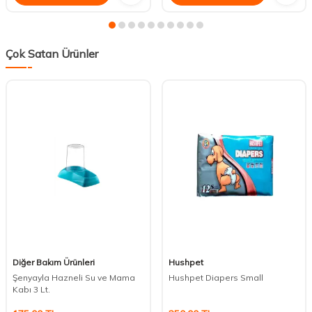
Çok Satan Ürünler
Diğer Bakım Ürünleri
Hushpet
Şenyayla Hazneli Su ve Mama
Hushpet Diapers Small
Kabı 3 Lt.