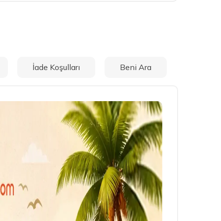
İade Koşulları
Beni Ara