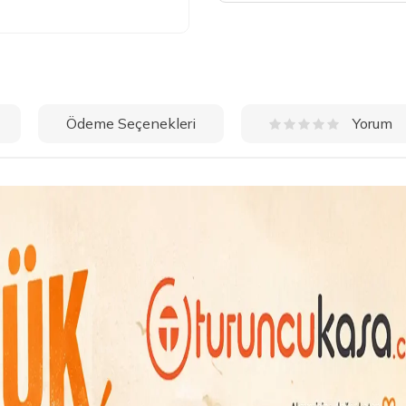
Ödeme Seçenekleri
Yorum