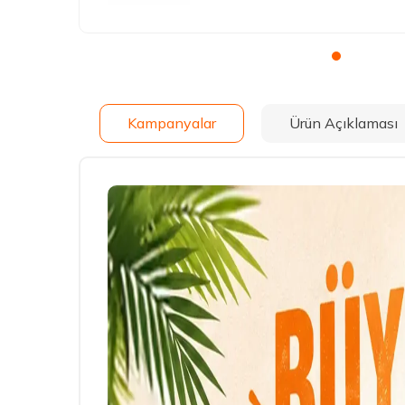
Kampanyalar
Ürün Açıklaması