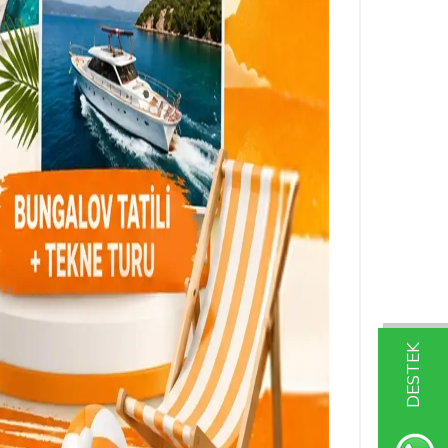
DESTEK