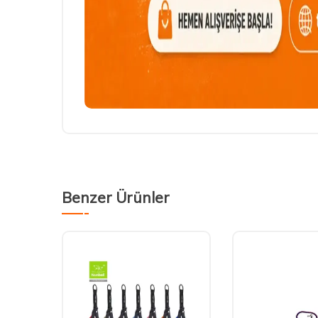
Benzer Ürünler