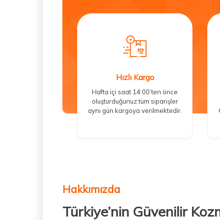
Hızlı Kargo
Hafta içi saat 14:00’ten önce
oluşturduğunuz tüm siparişler
aynı gün kargoya verilmektedir.
Hakkımızda
Türkiye’nin Güvenilir Koz