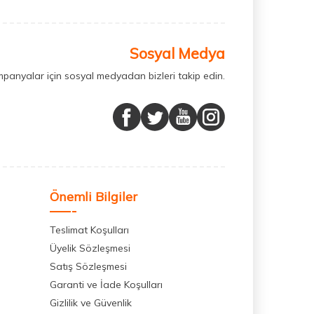
Sosyal Medya
mpanyalar için sosyal medyadan bizleri takip edin.
Önemli Bilgiler
Teslimat Koşulları
Üyelik Sözleşmesi
Satış Sözleşmesi
Garanti ve İade Koşulları
Gizlilik ve Güvenlik