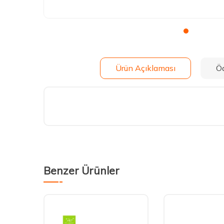
Ürün Açıklaması
Ö
Benzer Ürünler