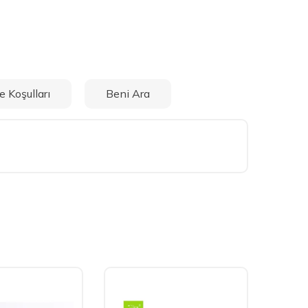
e Koşulları
Beni Ara