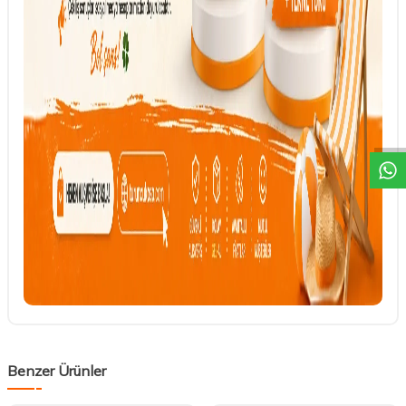
DESTEK
Benzer Ürünler