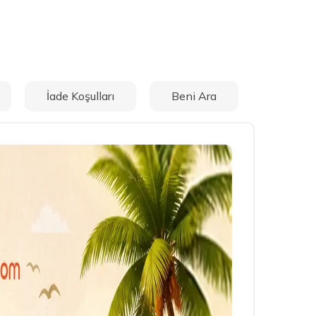
İade Koşulları
Beni Ara