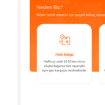
Neden Biz?
Bizleri tercih etmeniz için geçerli birkaç sebep
Hızlı Kargo
Hafta içi saat 14:00’ten önce
oluşturduğunuz tüm siparişler
aynı gün kargoya verilmektedir.