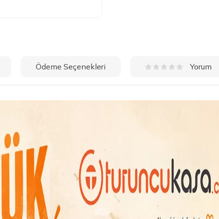
Ödeme Seçenekleri
Yorum