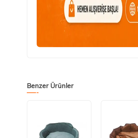
Benzer Ürünler