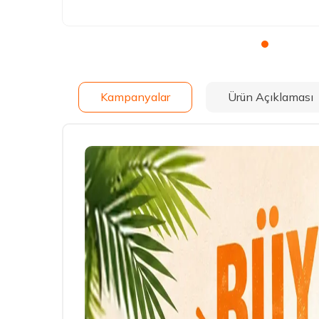
Kampanyalar
Ürün Açıklaması