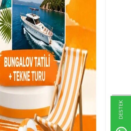
DESTEK