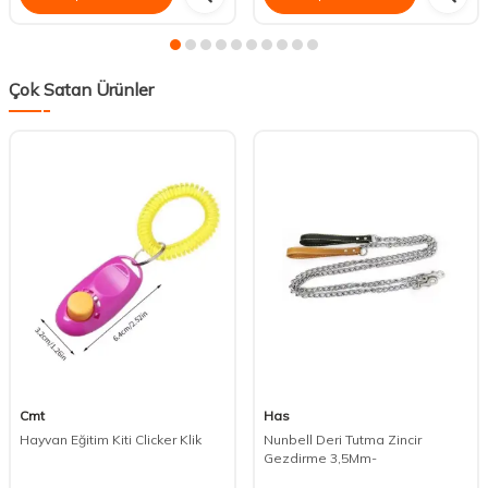
Çok Satan Ürünler
Cmt
Has
Hayvan Eğitim Kiti Clicker Klik
Nunbell Deri Tutma Zincir
Gezdirme 3,5Mm-