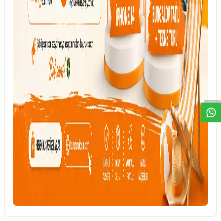
DESTEK