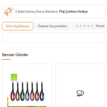
2 Adet Güneş Ürünü Alanlara
Plaj Çantası Hediye
Yorum
Ürün Açıklaması
Ödeme Seçenekleri
Benzer Ürünler