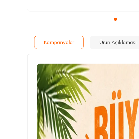
Kampanyalar
Ürün Açıklaması