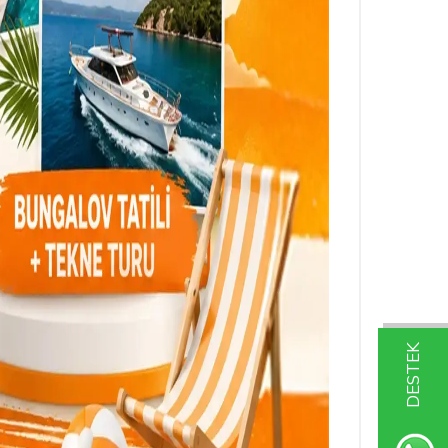
DESTEK