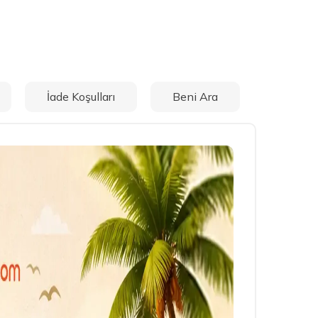
İade Koşulları
Beni Ara