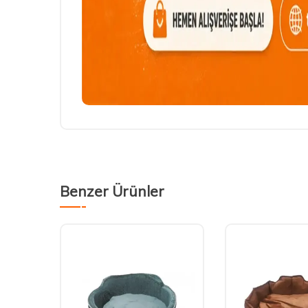
Benzer Ürünler