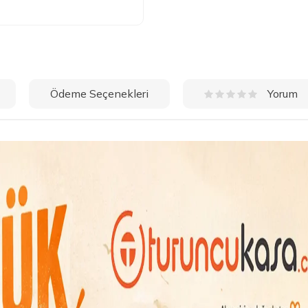
Ödeme Seçenekleri
Yorum