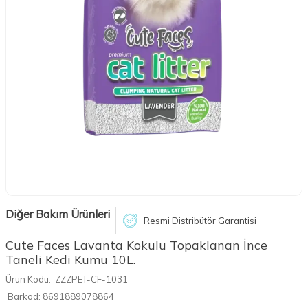
Diğer Bakım Ürünleri
Resmi Distribütör Garantisi
Cute Faces Lavanta Kokulu Topaklanan İnce
Taneli Kedi Kumu 10L.
Ürün Kodu:
ZZZPET-CF-1031
Barkod:
8691889078864