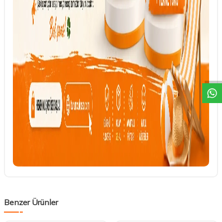
DESTEK
Benzer Ürünler