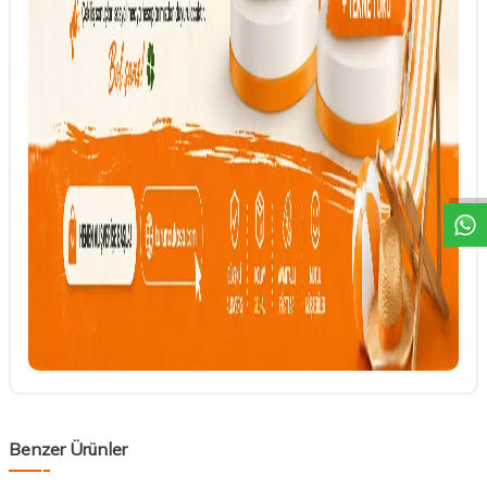
DESTEK
Benzer Ürünler