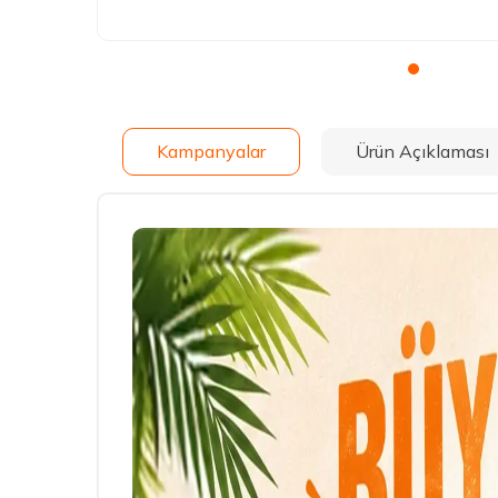
Kampanyalar
Ürün Açıklaması