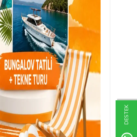
DESTEK