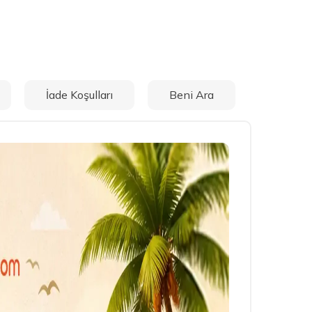
İade Koşulları
Beni Ara