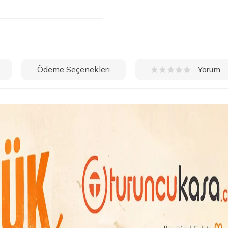
Ödeme Seçenekleri
Yorum