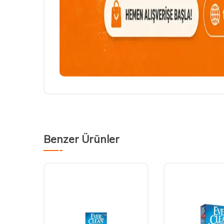
Benzer Ürünler