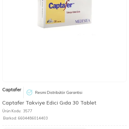
Captafer
Resmi Distribütör Garantisi
Captafer Takviye Edici Gıda 30 Tablet
Ürün Kodu:
3577
Barkod:
6604486014403