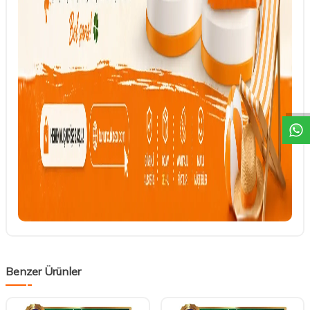
DESTEK
Benzer Ürünler