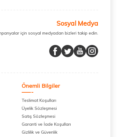
Sosyal Medya
mpanyalar için sosyal medyadan bizleri takip edin.
Önemli Bilgiler
Teslimat Koşulları
Üyelik Sözleşmesi
Satış Sözleşmesi
Garanti ve İade Koşulları
Gizlilik ve Güvenlik