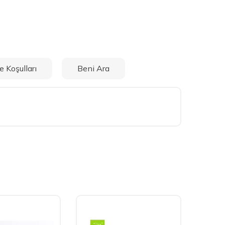
e Koşulları
Beni Ara