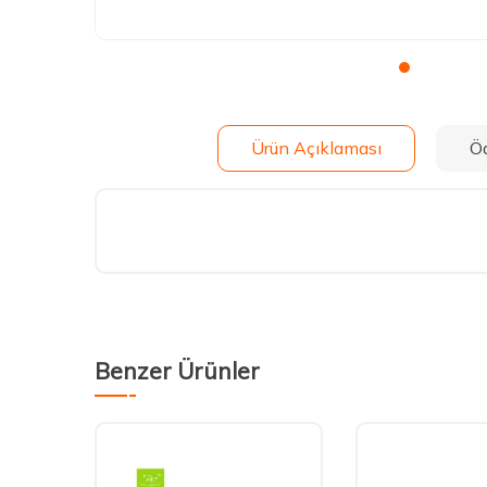
Ürün Açıklaması
Ö
Benzer Ürünler