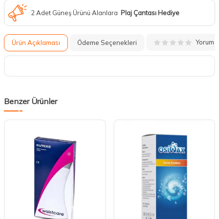
2 Adet Güneş Ürünü Alanlara
Plaj Çantası Hediye
Yorum
Ürün Açıklaması
Ödeme Seçenekleri
Benzer Ürünler