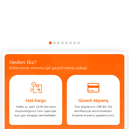
Neden Biz?
Bizleri tercih etmeniz için geçerli birkaç sebep.
Hızlı Kargo
Güvenli Alışveriş
Hafta içi saat 14:00’ten önce
Tüm bilgileriniz 256 Bit SSL
oluşturduğunuz tüm siparişler
sertifikasıyla korunmaktadır.
aynı gün kargoya verilmektedir.
Güvenle alışveriş yapabilirsiniz.