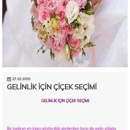
27.02.2025
GELİNLİK İÇİN ÇİÇEK SEÇİMİ
GELİNLİK İÇİN ÇİÇEK SEÇİMİ
Bir kadının en özen gösterdiği günlerden birisi de gelin olduğu