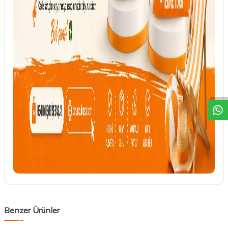
DESTEK
Benzer Ürünler