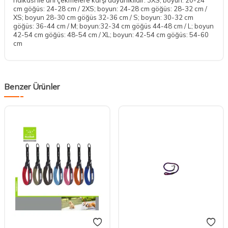
cm göğüs: 24-28 cm / 2XS; boyun: 24-28 cm göğüs: 28-32 cm /
XS; boyun 28-30 cm göğüs 32-36 cm / S; boyun: 30-32 cm
göğüs: 36-44 cm / M; boyun:32-34 cm göğüs 44-48 cm / L; boyun
42-54 cm göğüs: 48-54 cm / XL; boyun: 42-54 cm göğüs: 54-60
cm
Benzer Ürünler