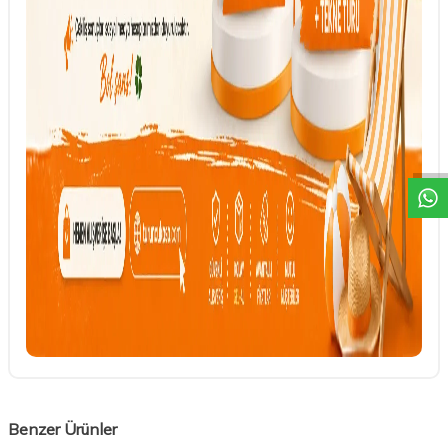
DESTEK
Benzer Ürünler