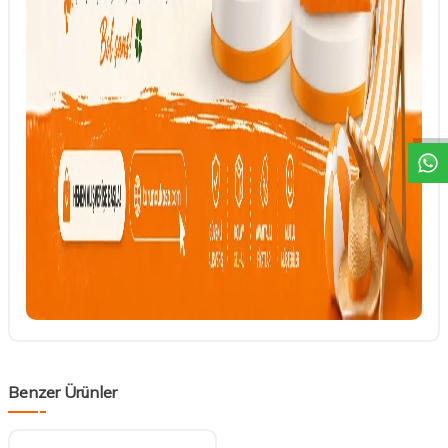
DESTEK
Benzer Ürünler