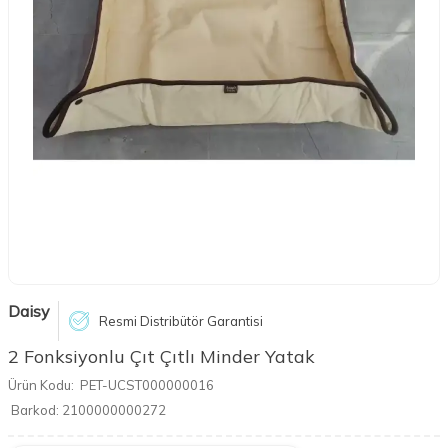
Daisy
Resmi Distribütör Garantisi
2 Fonksiyonlu Çıt Çıtlı Minder Yatak
Ürün Kodu:
PET-UCST000000016
Barkod:
2100000000272