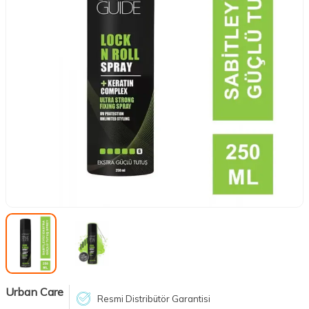
Urban Care
Resmi Distribütör Garantisi