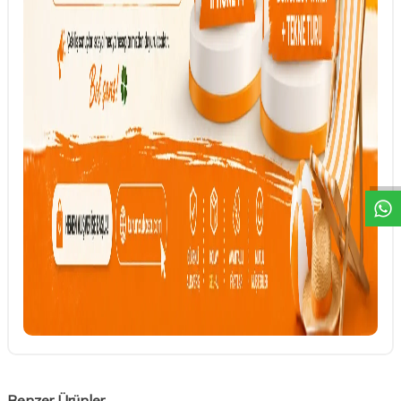
DESTEK
Benzer Ürünler