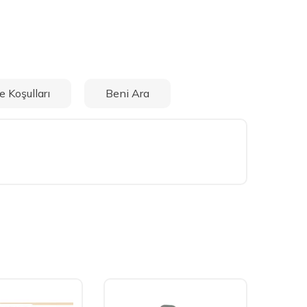
e Koşulları
Beni Ara