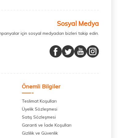
Sosyal Medya
mpanyalar için sosyal medyadan bizleri takip edin.
Önemli Bilgiler
Teslimat Koşulları
Üyelik Sözleşmesi
Satış Sözleşmesi
Garanti ve İade Koşulları
Gizlilik ve Güvenlik