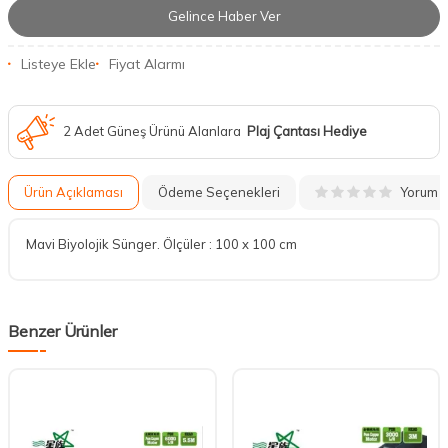
Gelince Haber Ver
Listeye Ekle
Fiyat Alarmı
2 Adet Güneş Ürünü Alanlara
Plaj Çantası Hediye
Yorum
Ürün Açıklaması
Ödeme Seçenekleri
Mavi Biyolojik Sünger. Ölçüler : 100 x 100 cm
Benzer Ürünler