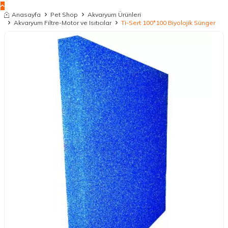
Anasayfa
Pet Shop
Akvaryum Ürünleri
Akvaryum Filtre-Motor ve Isıtıcılar
Ti-Sert 100*100 Biyolojik Sünger