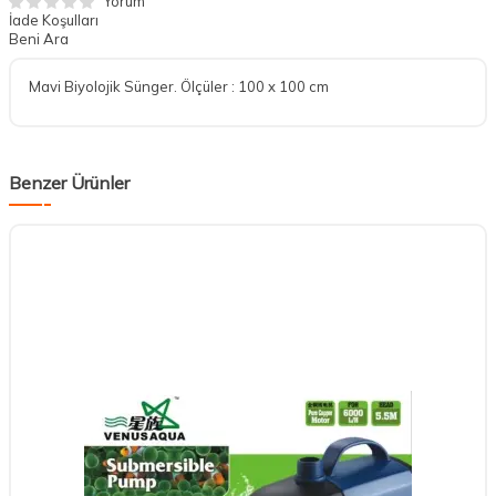
Yorum
İade Koşulları
Beni Ara
Mavi Biyolojik Sünger. Ölçüler : 100 x 100 cm
Benzer Ürünler