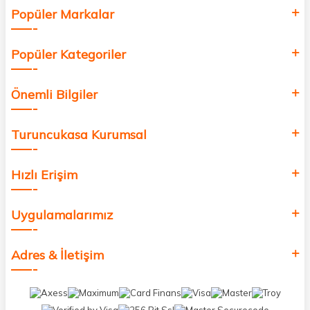
Popüler Markalar
Popüler Kategoriler
Önemli Bilgiler
Turuncukasa Kurumsal
Hızlı Erişim
Uygulamalarımız
Adres & İletişim