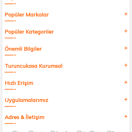
Popüler Markalar
Popüler Kategoriler
Önemli Bilgiler
Turuncukasa Kurumsal
Hızlı Erişim
Uygulamalarımız
Adres & İletişim