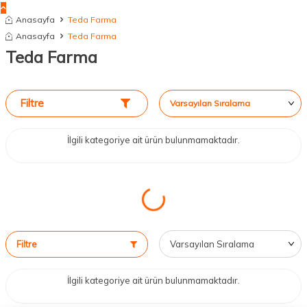
Anasayfa
Teda Farma
Anasayfa
Teda Farma
Teda Farma
Filtre
İlgili kategoriye ait ürün bulunmamaktadır.
Filtre
İlgili kategoriye ait ürün bulunmamaktadır.