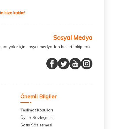
 bize katılın!
Sosyal Medya
mpanyalar için sosyal medyadan bizleri takip edin.
Önemli Bilgiler
Teslimat Koşulları
Üyelik Sözleşmesi
Satış Sözleşmesi