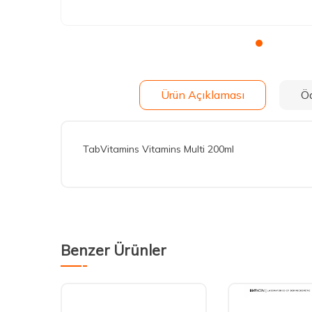
Ürün Açıklaması
Ö
TabVitamins Vitamins Multi 200ml
Benzer Ürünler