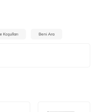
e Koşulları
Beni Ara