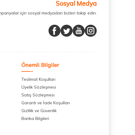
Sosyal Medya
mpanyalar için sosyal medyadan bizleri takip edin.
Önemli Bilgiler
Teslimat Koşulları
Üyelik Sözleşmesi
Satış Sözleşmesi
Garanti ve İade Koşulları
Gizlilik ve Güvenlik
Banka Bilgileri