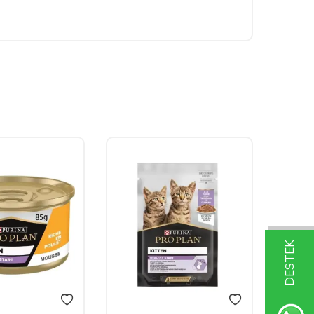
DESTEK