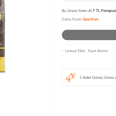
Bu Ürünü Satın Al
7 TL Parapua
Daha Fazla
Spectrum
Listeye Ekle
Fiyat Alarmı
2 Adet Güneş Ürünü