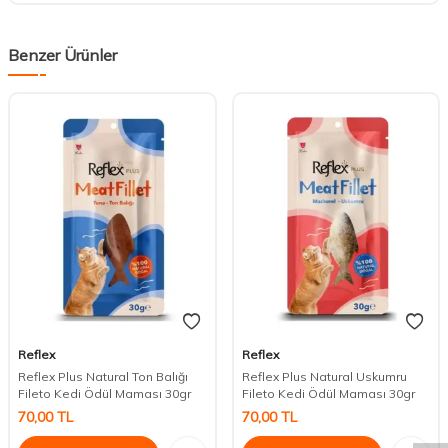
Benzer Ürünler
Reflex
Reflex
Reflex Plus Natural Ton Balığı
Reflex Plus Natural Uskumru
DESTEK
Fileto Kedi Ödül Maması 30gr
Fileto Kedi Ödül Maması 30gr
70,00
TL
70,00
TL