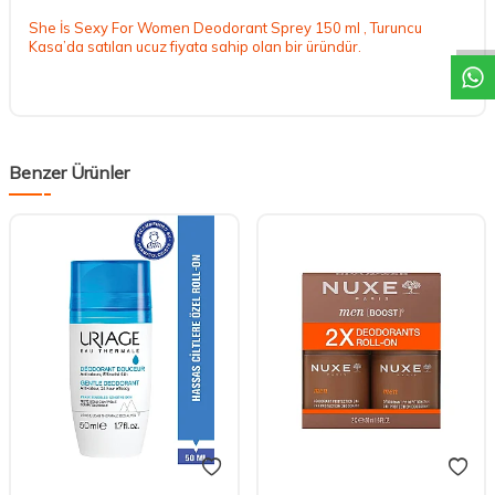
DESTEK
She İs Sexy For Women Deodorant Sprey 150 ml , Turuncu
Kasa’da satılan ucuz fiyata sahip olan bir üründür.
Benzer Ürünler