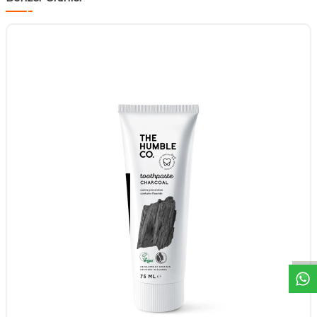
DESTEK