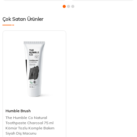
Çok Satan Ürünler
Humble Brush
The Humble Co Natural
Toothpaste Charcoal 75 ml
Kömür Tozlu Komple Bakım
Siyah Diş Macunu