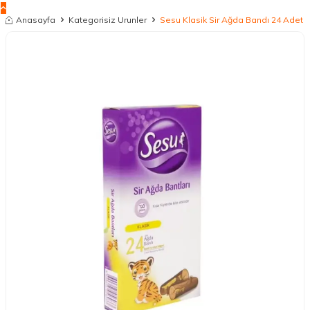
Anasayfa
Kategorisiz Urunler
Sesu Klasik Sir Ağda Bandı 24 Adet