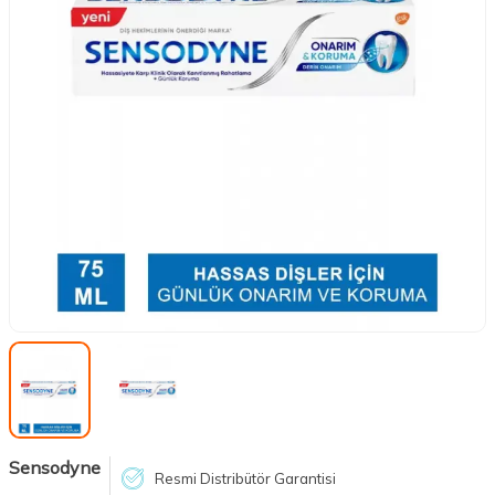
Sensodyne
Resmi Distribütör Garantisi