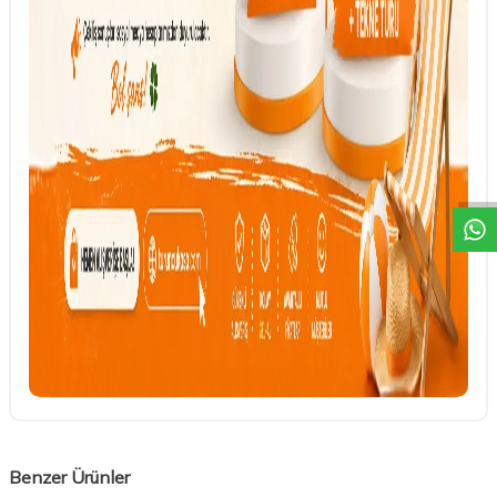
DESTEK
Benzer Ürünler