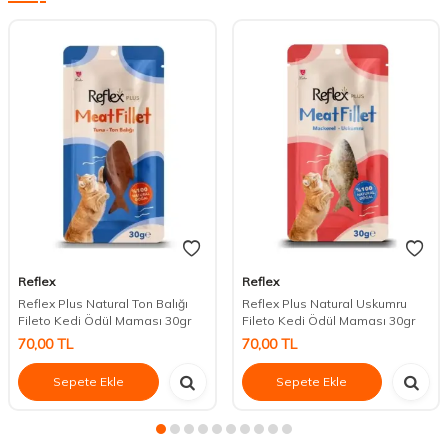
Reflex
Reflex
Reflex Plus Natural Ton Balığı
Reflex Plus Natural Uskumru
Fileto Kedi Ödül Maması 30gr
Fileto Kedi Ödül Maması 30gr
70,00
TL
70,00
TL
Sepete Ekle
Sepete Ekle