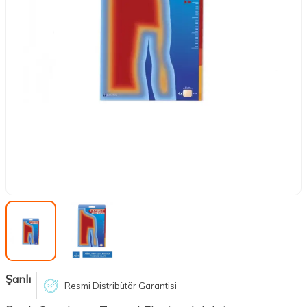
Şanlı
Resmi Distribütör Garantisi