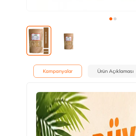
Kampanyalar
Ürün Açıklaması