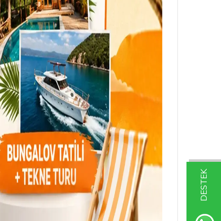
DESTEK