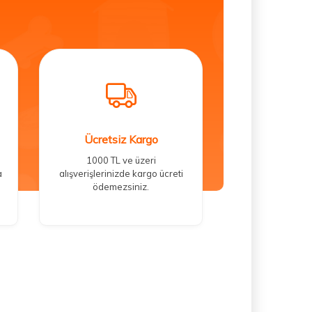
Ücretsiz Kargo
1000 TL ve üzeri
a
alışverişlerinizde kargo ücreti
ödemezsiniz.