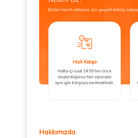
Bizleri tercih etmeniz için geçerli birkaç sebep
Hızlı Kargo
Hafta içi saat 14:00’ten önce
oluşturduğunuz tüm siparişler
aynı gün kargoya verilmektedir.
Hakkımızda