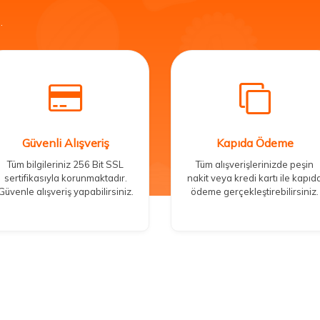
.
Güvenli Alışveriş
Kapıda Ödeme
Tüm bilgileriniz 256 Bit SSL
Tüm alışverişlerinizde peşin
sertifikasıyla korunmaktadır.
nakit veya kredi kartı ile kapıd
Güvenle alışveriş yapabilirsiniz.
ödeme gerçekleştirebilirsiniz.