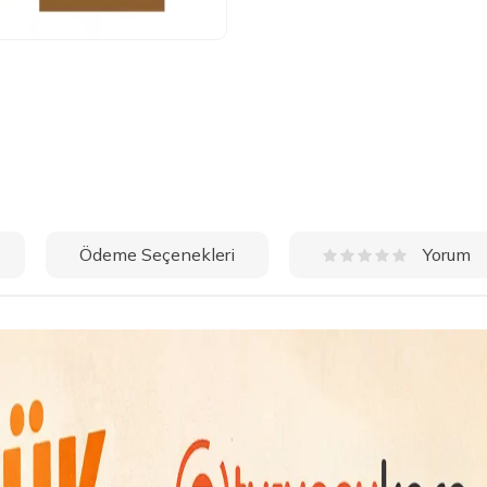
Ödeme Seçenekleri
Yorum