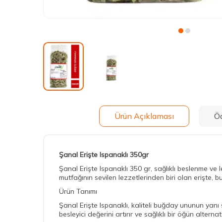
Ürün Açıklaması
Ö
Şanal Erişte Ispanaklı 350gr
Şanal Erişte Ispanaklı 350 gr, sağlıklı beslenme ve 
mutfağının sevilen lezzetlerinden biri olan erişte, b
Ürün Tanımı
Şanal Erişte Ispanaklı, kaliteli buğday ununun yanı 
besleyici değerini artırır ve sağlıklı bir öğün altern