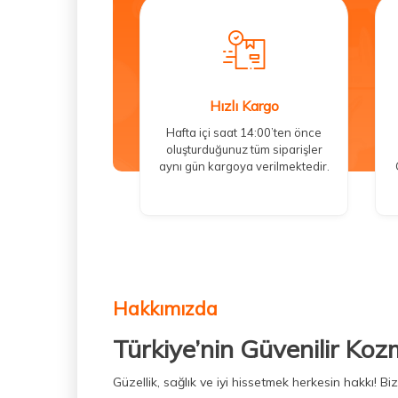
Hızlı Kargo
Hafta içi saat 14:00’ten önce
oluşturduğunuz tüm siparişler
aynı gün kargoya verilmektedir.
Hakkımızda
Türkiye’nin Güvenilir Koz
Güzellik, sağlık ve iyi hissetmek herkesin hakkı! 