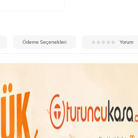
Ödeme Seçenekleri
Yorum