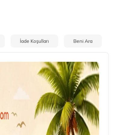
İade Koşulları
Beni Ara