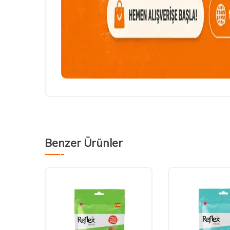
Benzer Ürünler