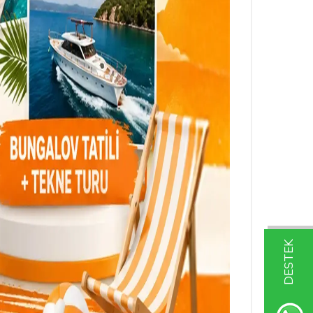
DESTEK