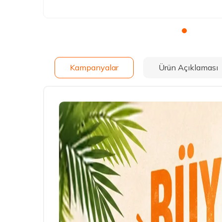
Kampanyalar
Ürün Açıklaması