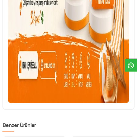
DESTEK
Benzer Ürünler