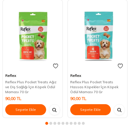
Reflex
Reflex
Reflex Plus Pocket Treats Ağız
Reflex Plus Pocket Treats
ve Diş Sağlığı İçin Köpek Ödül
Hassas Köpekler İçin Köpek
Maması 70 Gr
Ödül Maması 70 Gr
90,00
TL
90,00
TL
Sepete Ekle
Sepete Ekle