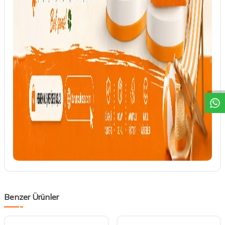
DESTEK
Benzer Ürünler