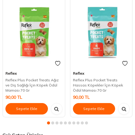
Reflex
Reflex
Reflex Plus Pocket Treats Ağız
Reflex Plus Pocket Treats
ve Diş Sağlığı İçin Köpek Ödül
Hassas Köpekler İçin Köpek
Maması 70 Gr
Ödül Maması 70 Gr
90,00
TL
90,00
TL
Sepete Ekle
Sepete Ekle