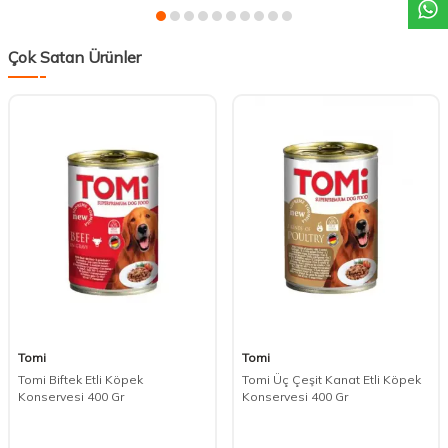
Çok Satan Ürünler
Tomi
Tomi
Tomi Biftek Etli Köpek
Tomi Üç Çeşit Kanat Etli Köpek
Konservesi 400 Gr
Konservesi 400 Gr