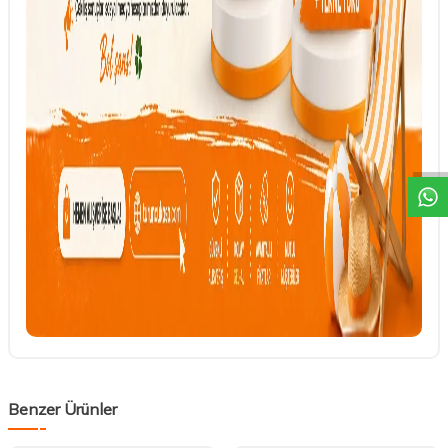
DESTEK
Benzer Ürünler