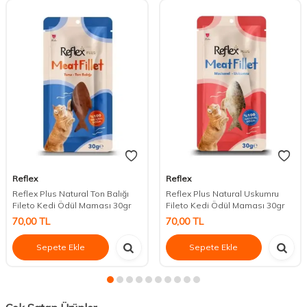
Reflex
Reflex
Reflex Plus Natural Ton Balığı
Reflex Plus Natural Uskumru
Fileto Kedi Ödül Maması 30gr
Fileto Kedi Ödül Maması 30gr
70,00
TL
70,00
TL
Sepete Ekle
Sepete Ekle