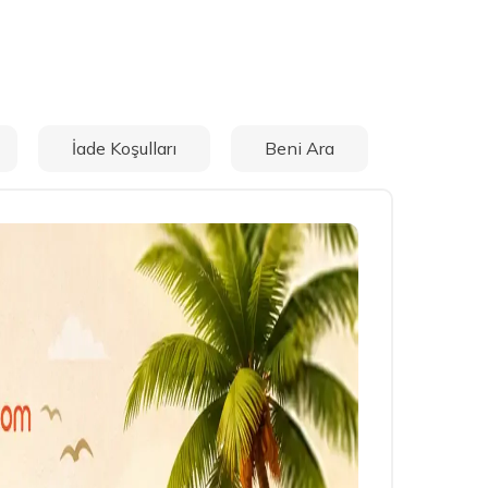
İade Koşulları
Beni Ara