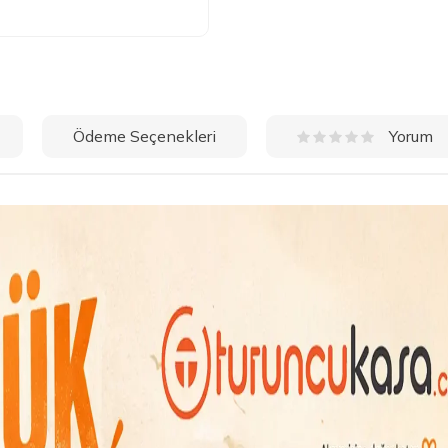
Ödeme Seçenekleri
Yorum