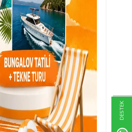
DESTEK