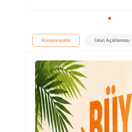
Kampanyalar
Ürün Açıklaması