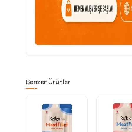
Benzer Ürünler