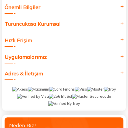
Önemli Bilgiler
Turuncukasa Kurumsal
Hızlı Erişim
Uygulamalarımız
Adres & İletişim
Neden Biz?