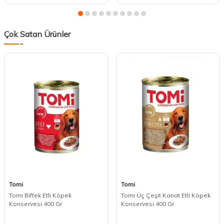
Çok Satan Ürünler
Tomi
Tomi
Tomi Biftek Etli Köpek
Tomi Üç Çeşit Kanat Etli Köpek
Konservesi 400 Gr
Konservesi 400 Gr