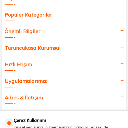
Popüler Kategoriler
Önemli Bilgiler
Turuncukasa Kurumsal
Hızlı Erişim
Uygulamalarımız
Adres & İletişim
Çerez Kullanımı
Kişisel verileriniz, hizmetlerimizin daha iyi bir şekilde