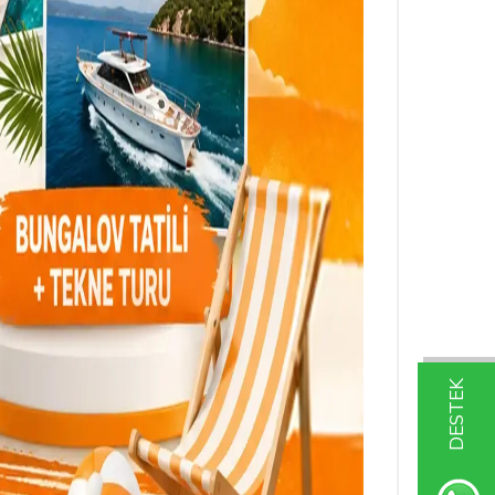
DESTEK