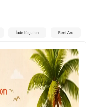
İade Koşulları
Beni Ara