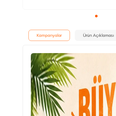
Kampanyalar
Ürün Açıklaması