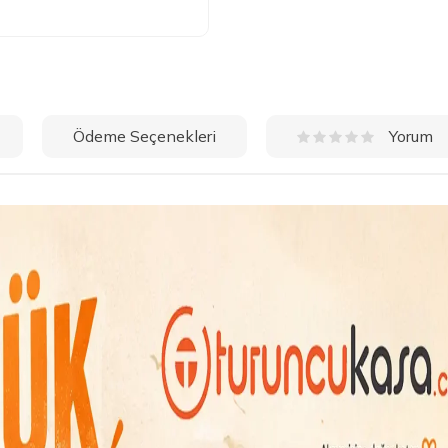
Ödeme Seçenekleri
Yorum