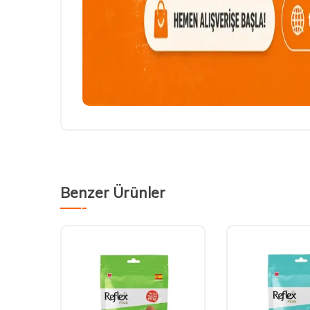
Benzer Ürünler